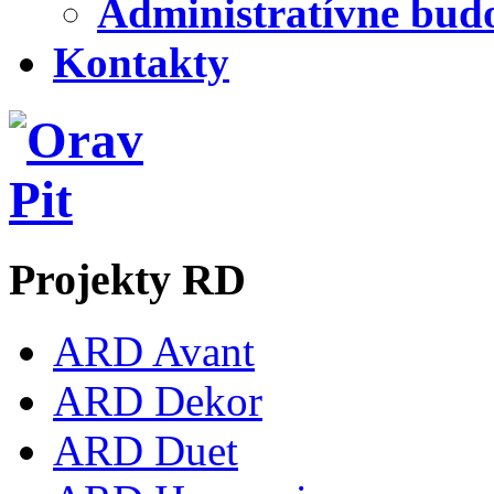
Administratívne bud
Kontakty
Projekty RD
ARD Avant
ARD Dekor
ARD Duet