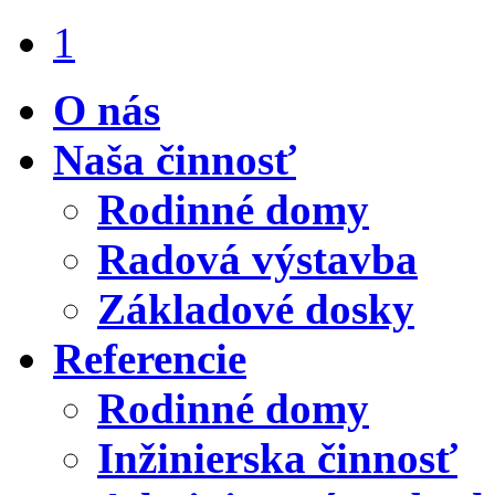
1
O nás
Naša činnosť
Rodinné domy
Radová výstavba
Základové dosky
Referencie
Rodinné domy
Inžinierska činnosť