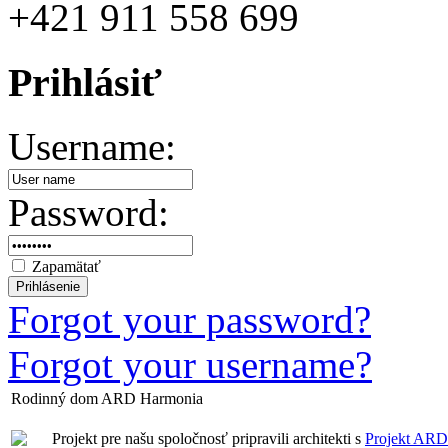
+421 911 558 699
Prihlásiť
Username:
Password:
Zapamätať
Forgot your password?
Forgot your username?
Rodinný dom ARD Harmonia
Projekt pre našu spoločnosť pripravili architekti s
Projekt ARD